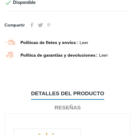

Disponible
Compartir
Políticas de fletes y envíos
Leer
Política de garantías y devoluciones
Leer
DETALLES DEL PRODUCTO
RESEÑAS