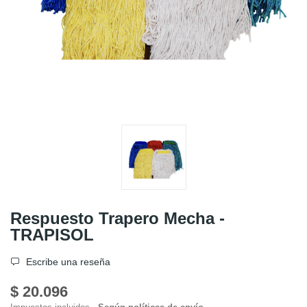
Respuesto Trapero Mecha -
TRAPISOL
Escribe una reseña
$ 20.096