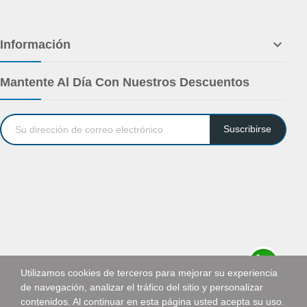

Información
Mantente Al Día Con Nuestros Descuentos
Suscribirse
Utilizamos cookies de terceros para mejorar su experiencia
de navegación, analizar el tráfico del sitio y personalizar
Solicitar cotización
contenidos. Al continuar en esta página usted acepta su uso.