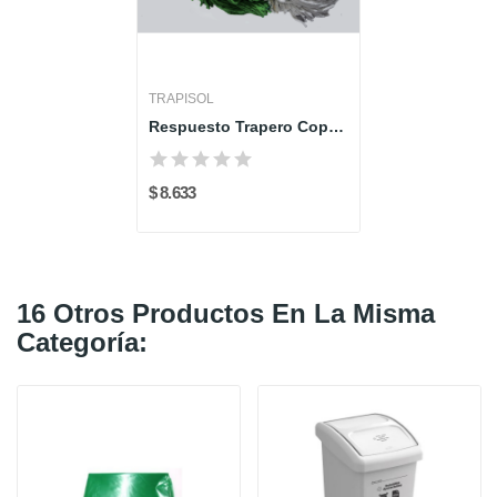
TRAPISOL
Respuesto Trapero Copa - TRAPISOL
$ 8.633
16 Otros Productos En La Misma
Categoría: