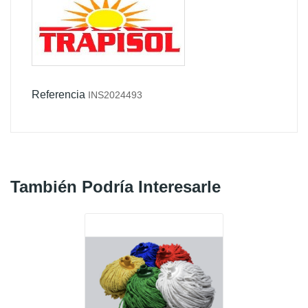
Referencia
INS2024493
También Podría Interesarle