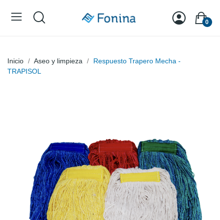
0
Inicio
Aseo y limpieza
Respuesto Trapero Mecha -
TRAPISOL