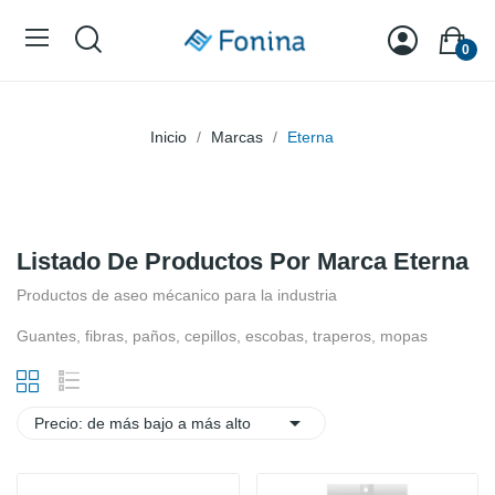
0
Inicio
Marcas
Eterna
Listado De Productos Por Marca Eterna
Productos de aseo mécanico para la industria
Guantes, fibras, paños, cepillos, escobas, traperos, mopas

Precio: de más bajo a más alto