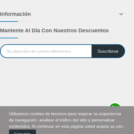

Información
Mantente Al Día Con Nuestros Descuentos
Suscribirse
Utilizamos cookies de terceros para mejorar su experiencia
de navegación, analizar el tráfico del sitio y personalizar
Solicitar cotización
contenidos. Al continuar en esta página usted acepta su uso.
0