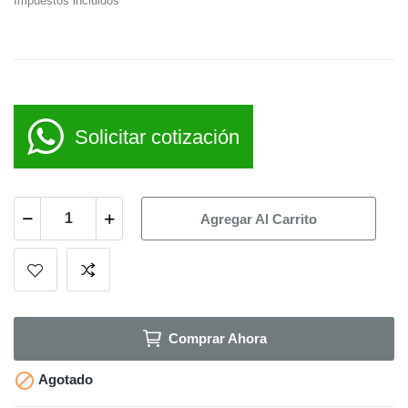
Impuestos incluidos
Solicitar cotización
Agregar Al Carrito
Comprar Ahora

Agotado