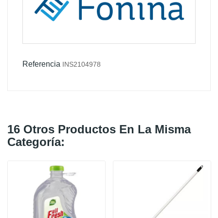
Referencia
INS2104978
16 Otros Productos En La Misma
Categoría: