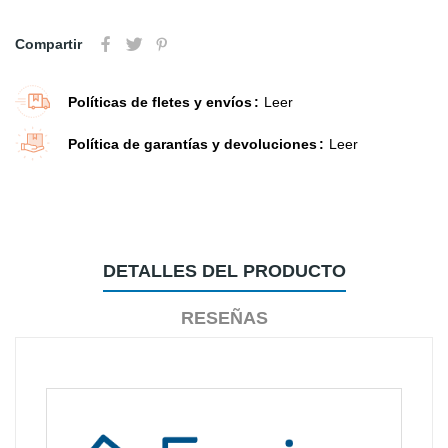
Compartir
Políticas de fletes y envíos
Leer
Política de garantías y devoluciones
Leer
DETALLES DEL PRODUCTO
RESEÑAS