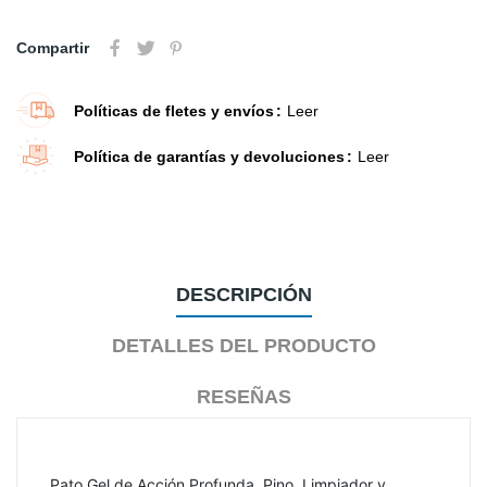
Compartir
Políticas de fletes y envíos
Leer
Política de garantías y devoluciones
Leer
DESCRIPCIÓN
DETALLES DEL PRODUCTO
RESEÑAS
Pato Gel de Acción Profunda, Pino, Limpiador y