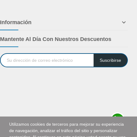

Información
Mantente Al Día Con Nuestros Descuentos
Suscribirse
Utilizamos cookies de terceros para mejorar su experiencia
de navegación, analizar el tráfico del sitio y personalizar
Solicitar cotización