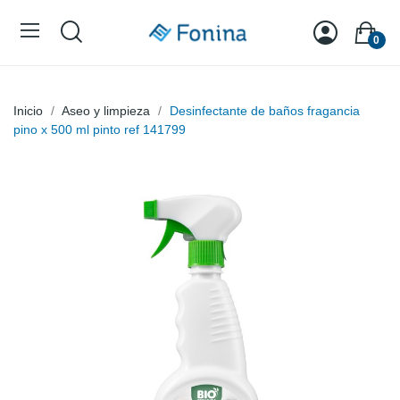
0
Inicio
Aseo y limpieza
Desinfectante de baños fragancia
pino x 500 ml pinto ref 141799