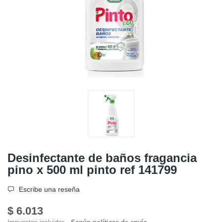
Desinfectante de baños fragancia
pino x 500 ml pinto ref 141799
Escribe una reseña
$ 6.013