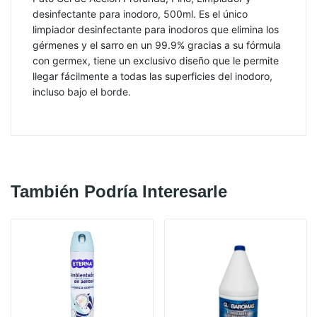
desinfectante para inodoro, 500ml. Es el único
limpiador desinfectante para inodoros que elimina los
gérmenes y el sarro en un 99.9% gracias a su fórmula
con germex, tiene un exclusivo diseño que le permite
llegar fácilmente a todas las superficies del inodoro,
incluso bajo el borde.
También Podría Interesarle