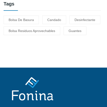
Tags
Bolsa De Basura
Candado
Desinfectante
Bolsa Residuos Aprovechables
Guantes