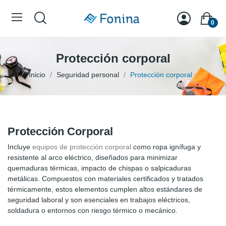
0
Protección corporal
Inicio
Seguridad personal
Protección corporal
Protección Corporal
Incluye
equipos de protección corporal
como ropa ignífuga y
resistente al arco eléctrico, diseñados para minimizar
quemaduras térmicas, impacto de chispas o salpicaduras
metálicas.
Compuestos con materiales certificados y tratados
térmicamente, estos elementos cumplen altos estándares de
seguridad laboral y son esenciales en trabajos eléctricos,
soldadura o entornos con riesgo térmico o mecánico.