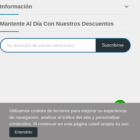

Información
Mantente Al Día Con Nuestros Descuentos
Suscribirse
Utilizamos cookies de terceros para mejorar su experiencia
de navegación, analizar el tráfico del sitio y personalizar
Solicitar cotización
contenidos. Al continuar en esta página usted acepta su uso.
0
Entendido
Inicio
Carrito