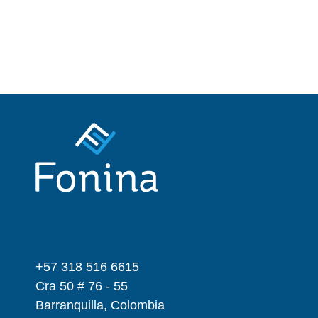
+57 318 516 6615
Cra 50 # 76 - 55
Barranquilla, Colombia