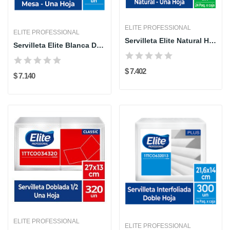
ELITE PROFESSIONAL
ELITE PROFESSIONAL
Servilleta Elite Natural Hoja Sencilla Doblada...
Servilleta Elite Blanca Doblada - 30x30 cm por...
$ 7.402
$ 7.140
ELITE PROFESSIONAL
ELITE PROFESSIONAL