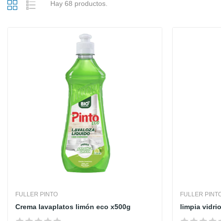
Hay 68 productos.
FULLER PINTO
FULLER PINT
Crema lavaplatos limón eco x500g