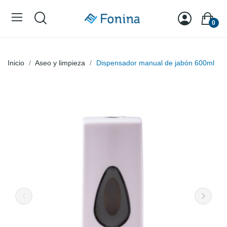
0
Inicio
Aseo y limpieza
Dispensador manual de jabón 600ml