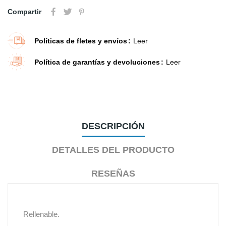
Compartir
Políticas de fletes y envíos
Leer
Política de garantías y devoluciones
Leer
DESCRIPCIÓN
DETALLES DEL PRODUCTO
RESEÑAS
Rellenable.