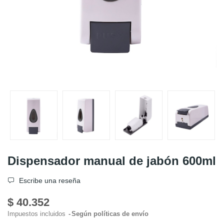
Dispensador manual de jabón 600ml
Escribe una reseña
$ 40.352
Impuestos incluidos
Según políticas de envío