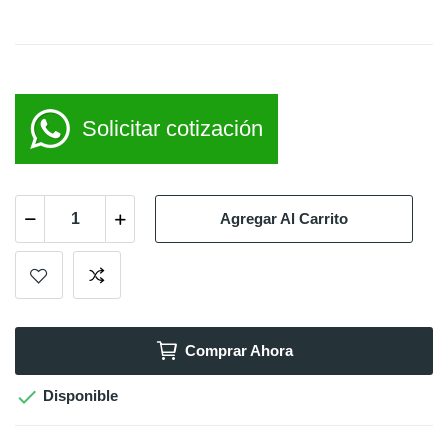
Solicitar cotización
Agregar Al Carrito
Comprar Ahora

Disponible