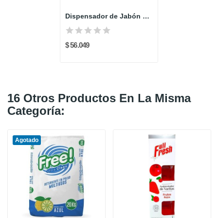
Dispensador de Jabón x 1000 ml
$ 56.049
16 Otros Productos En La Misma
Categoría:
Agotado