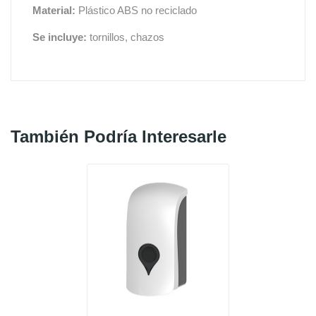
Material:
Plástico ABS no reciclado
Se incluye:
tornillos, chazos
También Podría Interesarle