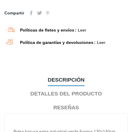
Compartir
Políticas de fletes y envíos
Leer
Política de garantías y devoluciones
Leer
DESCRIPCIÓN
DETALLES DEL PRODUCTO
RESEÑAS
Bolsa basura extra industrial verde Fonina 130x140cm