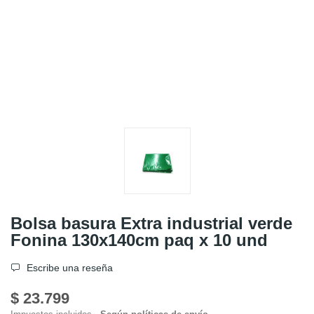
Bolsa basura Extra industrial verde
Fonina 130x140cm paq x 10 und
Escribe una reseña
$ 23.799