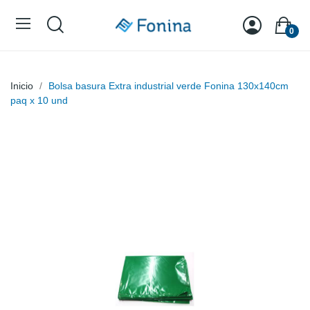
0
Inicio
Bolsa basura Extra industrial verde Fonina 130x140cm
paq x 10 und