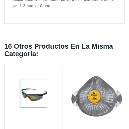
cal 1.3 paq x 10 und
16 Otros Productos En La Misma
Categoría: