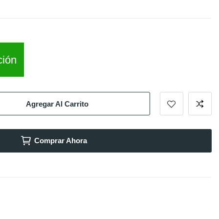
ción
Agregar Al Carrito
Comprar Ahora