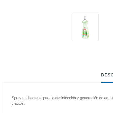
DESC
Spray antibacterial para la desinfección y generación de ambi
y autos.