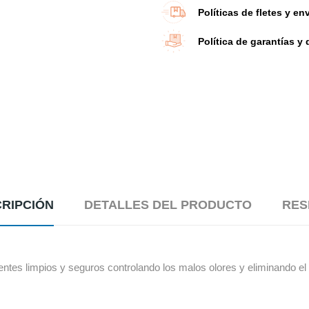
Políticas de fletes y en
Política de garantías y
RIPCIÓN
DETALLES DEL PRODUCTO
RES
entes limpios y seguros controlando los malos olores y eliminando el