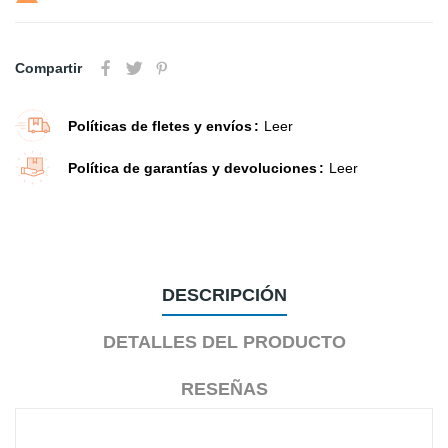
Compartir
Políticas de fletes y envíos
Leer
Política de garantías y devoluciones
Leer
DESCRIPCIÓN
DETALLES DEL PRODUCTO
RESEÑAS