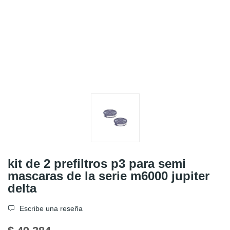
kit de 2 prefiltros p3 para semi
mascaras de la serie m6000 jupiter
delta
Escribe una reseña