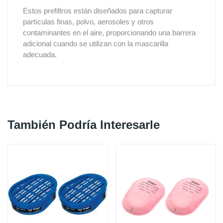
Estos prefiltros están diseñados para capturar
partículas finas, polvo, aerosoles y otros
contaminantes en el aire, proporcionando una barrera
adicional cuando se utilizan con la mascarilla
adecuada.
También Podría Interesarle