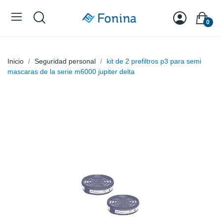
0
Inicio
Seguridad personal
kit de 2 prefiltros p3 para semi
mascaras de la serie m6000 jupiter delta