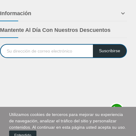

Información
Mantente Al Día Con Nuestros Descuentos
Suscribirse
Utilizamos cookies de terceros para mejorar su experiencia
de navegación, analizar el tráfico del sitio y personalizar
Solicitar cotización
contenidos. Al continuar en esta página usted acepta su uso.
0
Entendido