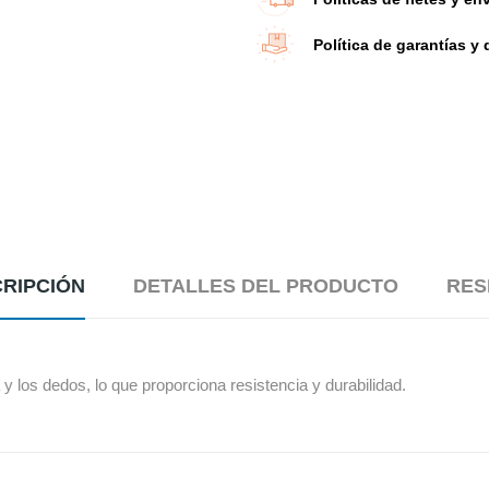
Política de garantías y
RIPCIÓN
DETALLES DEL PRODUCTO
RES
 y los dedos, lo que proporciona resistencia y durabilidad.