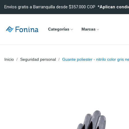
Envíos gratis a Barranquilla desde $357.000 COP
*Aplican condi
Categorías
Marcas
Inicio
Seguridad personal
Guante poliester - nitrilo color gris 