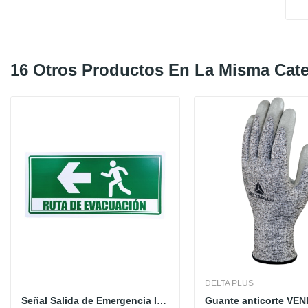
16 Otros Productos En La Misma Cate
DELTA PLUS
Señal Salida de Emergencia IZQUIERDA