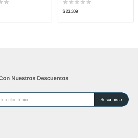
$ 23.309
 Con Nuestros Descuentos
Suscribirse