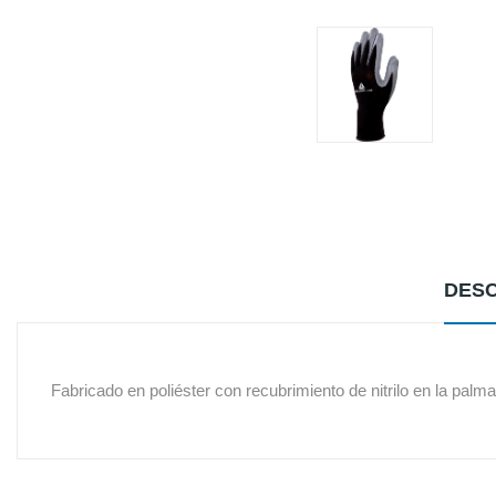
DESC
Fabricado en poliéster con recubrimiento de nitrilo en la palma