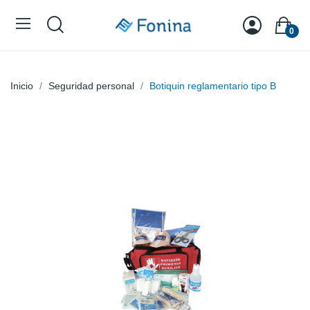
0
Inicio
Seguridad personal
Botiquin reglamentario tipo B