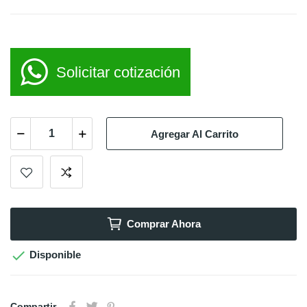
Solicitar cotización
Agregar Al Carrito
Comprar Ahora

Disponible
Compartir