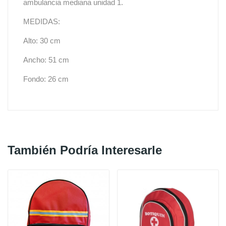
ambulancia mediana unidad 1.
MEDIDAS:
Alto: 30 cm
Ancho: 51 cm
Fondo: 26 cm
También Podría Interesarle