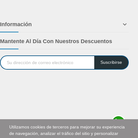

Información
Mantente Al Día Con Nuestros Descuentos
Suscribirse
Utilizamos cookies de terceros para mejorar su experiencia
de navegación, analizar el tráfico del sitio y personalizar
Solicitar cotización