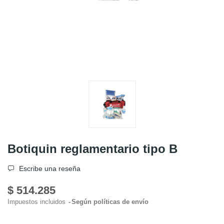
Botiquin reglamentario tipo B
Escribe una reseña
$ 514.285
Impuestos incluidos
Según políticas de envío