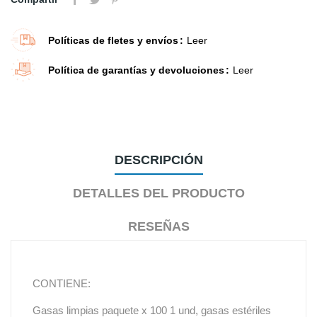
Políticas de fletes y envíos
Leer
Política de garantías y devoluciones
Leer
DESCRIPCIÓN
DETALLES DEL PRODUCTO
RESEÑAS
CONTIENE:
Gasas limpias paquete x 100 1 und, gasas estériles