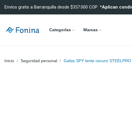
Envíos gratis a Barranquilla desde $357.000 COP
*Aplican condi
Categorías
Marcas
Inicio
Seguridad personal
Gafas SPY lente oscuro STEELPRO