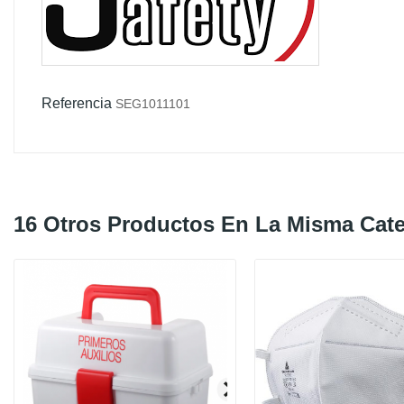
Referencia
SEG1011101
16 Otros Productos En La Misma Cate