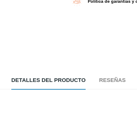
Política de garantías y
DETALLES DEL PRODUCTO
RESEÑAS