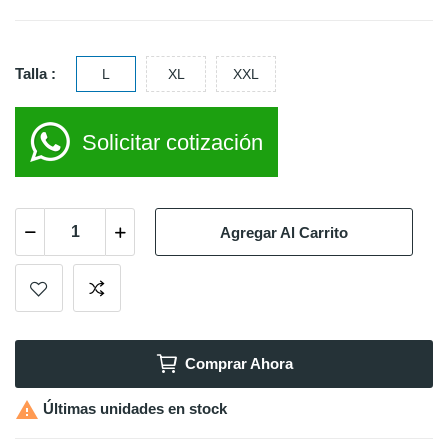
Talla :
L
XL
XXL
Solicitar cotización
Agregar Al Carrito
Comprar Ahora

Últimas unidades en stock