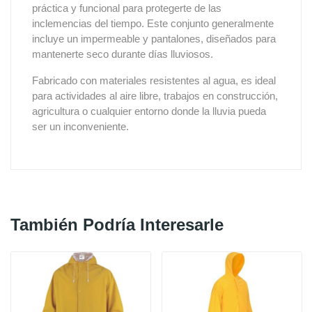
práctica y funcional para protegerte de las
inclemencias del tiempo. Este conjunto generalmente
incluye un impermeable y pantalones, diseñados para
mantenerte seco durante días lluviosos.
Fabricado con materiales resistentes al agua, es ideal
para actividades al aire libre, trabajos en construcción,
agricultura o cualquier entorno donde la lluvia pueda
ser un inconveniente.
También Podría Interesarle