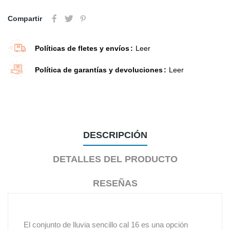
Compartir
Políticas de fletes y envíos
Leer
Política de garantías y devoluciones
Leer
DESCRIPCIÓN
DETALLES DEL PRODUCTO
RESEÑAS
El conjunto de lluvia sencillo cal 16 es una opción