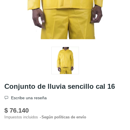
Conjunto de lluvia sencillo cal 16
Escribe una reseña
$ 76.140
Impuestos incluidos
Según políticas de envío