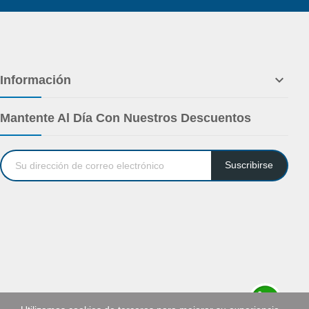

Información
Mantente Al Día Con Nuestros Descuentos
Suscribirse