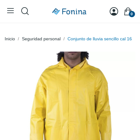
0
Inicio
Seguridad personal
Conjunto de lluvia sencillo cal 16