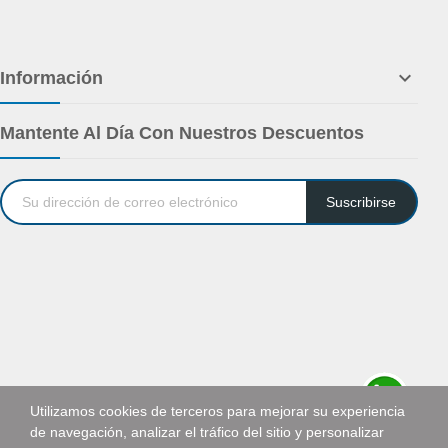

Información
Mantente Al Día Con Nuestros Descuentos
Suscribirse
Utilizamos cookies de terceros para mejorar su experiencia
de navegación, analizar el tráfico del sitio y personalizar
Solicitar cotización