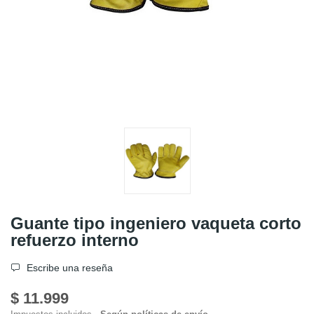
Guante tipo ingeniero vaqueta corto
refuerzo interno
Escribe una reseña
$ 11.999