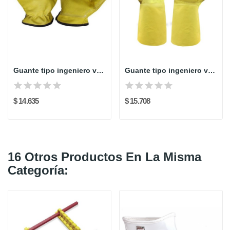
Guante tipo ingeniero vaqueta corto refuerzo...
Guante tipo ingeniero vaqueta largo - refuerzo...
$ 14.635
$ 15.708
16 Otros Productos En La Misma
Categoría: