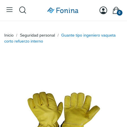
0
Inicio
Seguridad personal
Guante tipo ingeniero vaqueta
corto refuerzo interno