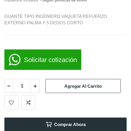
Impuestos incluidos
Según políticas de envío
GUANTE TIPO INGENIERO VAQUETA REFUERZO
EXTERNO PALMA Y 5 DEDOS CORTO
Solicitar cotización
Agregar Al Carrito
Comprar Ahora