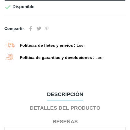

Disponible
Compartir
Políticas de fletes y envíos
Leer
Política de garantías y devoluciones
Leer
DESCRIPCIÓN
DETALLES DEL PRODUCTO
RESEÑAS