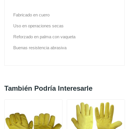
Fabricado en cuero
Uso en operaciones secas
Reforzado en palma con vaqueta
Buenas resistencia abrasiva
También Podría Interesarle