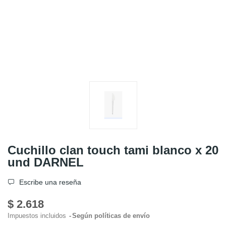
Cuchillo clan touch tami blanco x 20
und DARNEL
Escribe una reseña
$ 2.618
Impuestos incluidos
Según políticas de envío