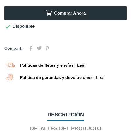
Comprar Ahora

Disponible
Compartir
Políticas de fletes y envíos
Leer
Política de garantías y devoluciones
Leer
DESCRIPCIÓN
DETALLES DEL PRODUCTO