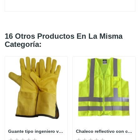
16 Otros Productos En La Misma
Categoría:
Guante tipo ingeniero vaqueta largo - sencillo
Chaleco reflectivo con cremallera Rhodia Human...