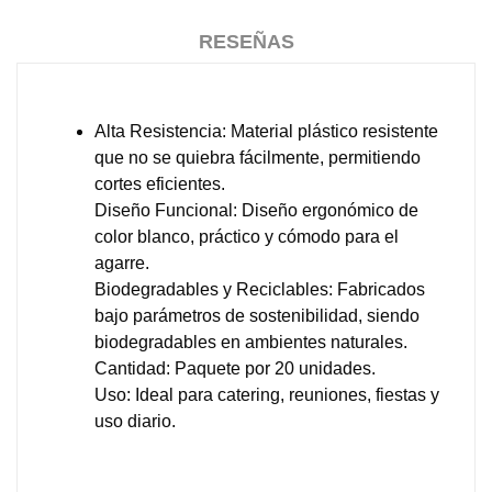
RESEÑAS
Alta Resistencia: Material plástico resistente
que no se quiebra fácilmente, permitiendo
cortes eficientes.
Diseño Funcional: Diseño ergonómico de
color blanco, práctico y cómodo para el
agarre.
Biodegradables y Reciclables: Fabricados
bajo parámetros de sostenibilidad, siendo
biodegradables en ambientes naturales.
Cantidad: Paquete por 20 unidades.
Uso: Ideal para catering, reuniones, fiestas y
uso diario.