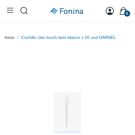
0
Inicio
Cuchillo clan touch tami blanco x 20 und DARNEL