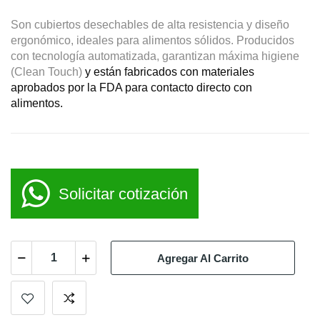
Son cubiertos desechables de alta resistencia y diseño
ergonómico, ideales para alimentos sólidos. Producidos
con tecnología automatizada, garantizan máxima higiene
(Clean Touch)
y están fabricados con materiales
aprobados por la FDA para contacto directo con
alimentos
.
Solicitar cotización
Agregar Al Carrito