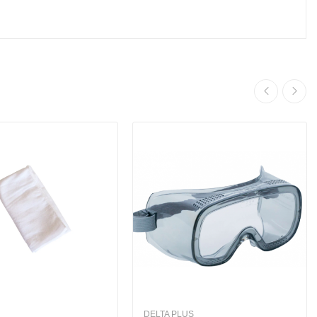
DELTA PLUS