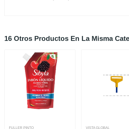
16 Otros Productos En La Misma Cate
FULLER PINTO
VISTA GLOBAL