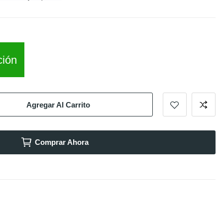
ción
Agregar Al Carrito
Comprar Ahora