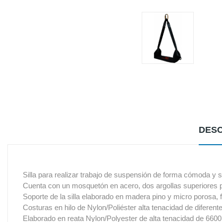
DESC
Silla para realizar trabajo de suspensión de forma cómoda y 
Cuenta con un mosquetón en acero, dos argollas superiores par
Soporte de la silla elaborado en madera pino y micro porosa, f
Costuras en hilo de Nylon/Poliéster alta tenacidad de diferente
Elaborado en reata Nylon/Polyester de alta tenacidad de 6600 