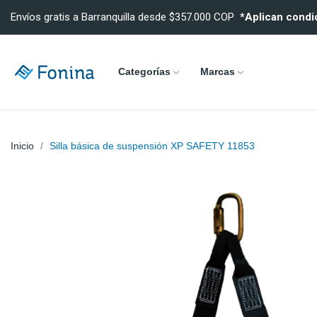
Envíos gratis a Barranquilla desde $357.000 COP
*Aplican condi
Categorías
Marcas
Inicio
Silla básica de suspensión XP SAFETY 11853