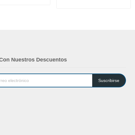
 Con Nuestros Descuentos
Suscribirse