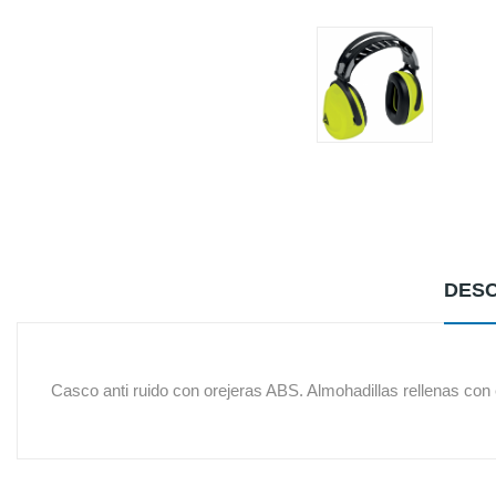
DESC
Casco anti ruido con orejeras ABS. Almohadillas rellenas con