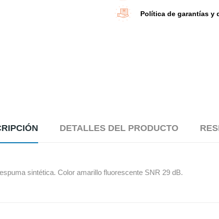
Política de garantías y
RIPCIÓN
DETALLES DEL PRODUCTO
RES
 espuma sintética. Color amarillo fluorescente SNR 29 dB.