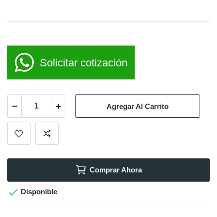
Solicitar cotización
Agregar Al Carrito
Comprar Ahora

Disponible