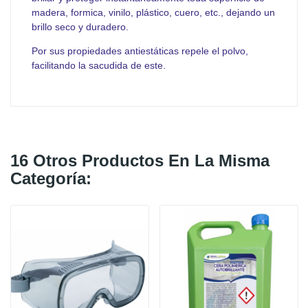
madera, formica, vinilo, plástico, cuero, etc., dejando un
brillo seco y duradero.
Por sus propiedades antiestáticas repele el polvo,
facilitando la sacudida de este.
16 Otros Productos En La Misma
Categoría: