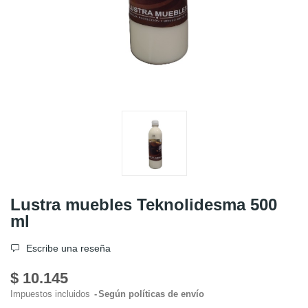
Lustra muebles Teknolidesma 500
ml
Escribe una reseña
$ 10.145
Impuestos incluidos
Según políticas de envío