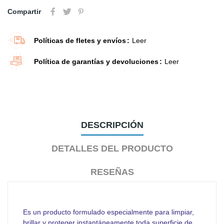
Compartir
Políticas de fletes y envíos
Leer
Política de garantías y devoluciones
Leer
DESCRIPCIÓN
DETALLES DEL PRODUCTO
RESEÑAS
Es un producto formulado especialmente para limpiar,
brillar y proteger instantáneamente toda superficie de