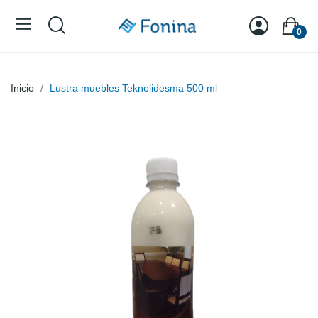
0
Inicio
Lustra muebles Teknolidesma 500 ml