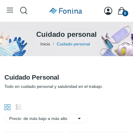
0
Cuidado personal
Inicio
Cuidado personal
Cuidado Personal
Todo en cuidado personal y salubridad en el trabajo.

Precio: de más bajo a más alto