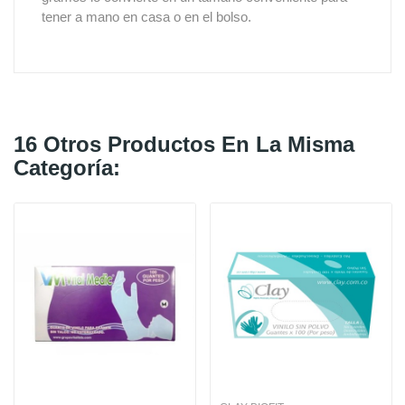
tener a mano en casa o en el bolso.
16 Otros Productos En La Misma
Categoría: