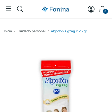
0
Inicio
Cuidado personal
algodon zigzag x 25 gr