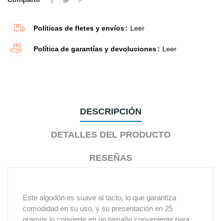
Políticas de fletes y envíos
Leer
Política de garantías y devoluciones
Leer
DESCRIPCIÓN
DETALLES DEL PRODUCTO
RESEÑAS
Este algodón es suave al tacto, lo que garantiza
comodidad en su uso, y su presentación en 25
gramos lo convierte en un tamaño conveniente para