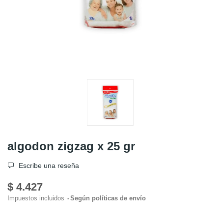
algodon zigzag x 25 gr
Escribe una reseña
$ 4.427
Impuestos incluidos
Según políticas de envío