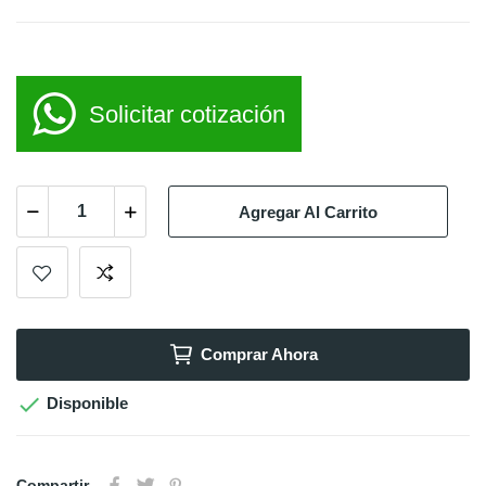
Solicitar cotización
Agregar Al Carrito
Comprar Ahora

Disponible
Compartir