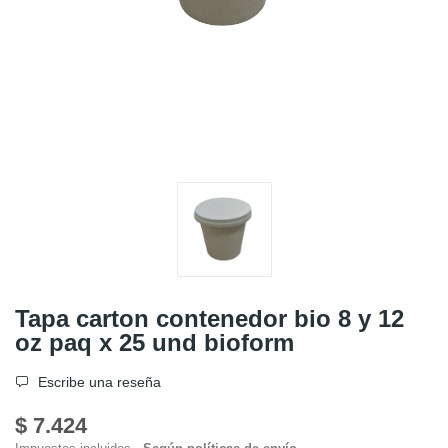
Tapa carton contenedor bio 8 y 12
oz paq x 25 und bioform
Escribe una reseña
$ 7.424