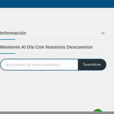

Información
Mantente Al Día Con Nuestros Descuentos
Suscribirse