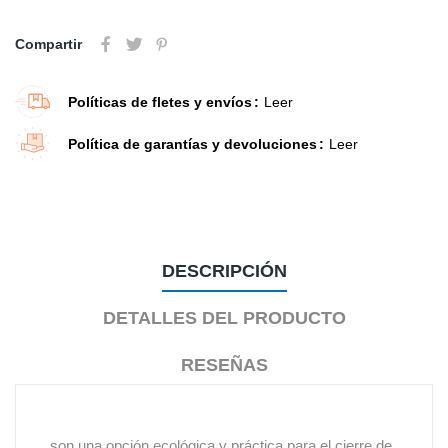
Compartir
Políticas de fletes y envíos
Leer
Política de garantías y devoluciones
Leer
DESCRIPCIÓN
DETALLES DEL PRODUCTO
RESEÑAS
son una opción ecológica y práctica para el cierre de