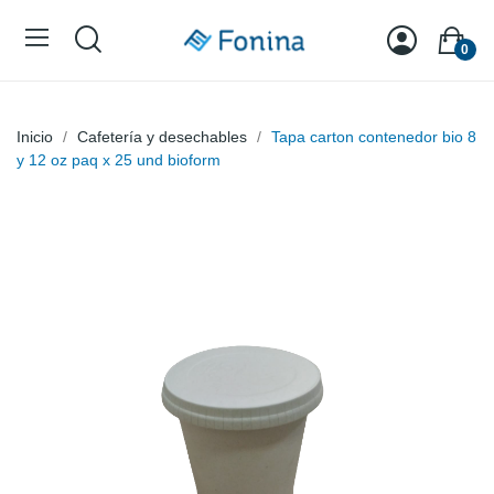
0
Inicio
Cafetería y desechables
Tapa carton contenedor bio 8
y 12 oz paq x 25 und bioform