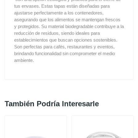
tus envases. Estas tapas están diseñadas para
ajustarse perfectamente a los contenedores,
asegurando que los alimentos se mantengan frescos
y protegidos. Su material biodegradable contribuye a la
reducción de residuos, siendo ideales para
establecimientos que buscan opciones sostenibles.
Son perfectas para cafés, restaurantes y eventos,
brindando funcionalidad sin comprometer el medio
ambiente.
También Podría Interesarle