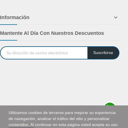

Información
Mantente Al Día Con Nuestros Descuentos
Suscribirse
Utilizamos cookies de terceros para mejorar su experiencia
de navegación, analizar el tráfico del sitio y personalizar
Solicitar cotización
contenidos. Al continuar en esta página usted acepta su uso.