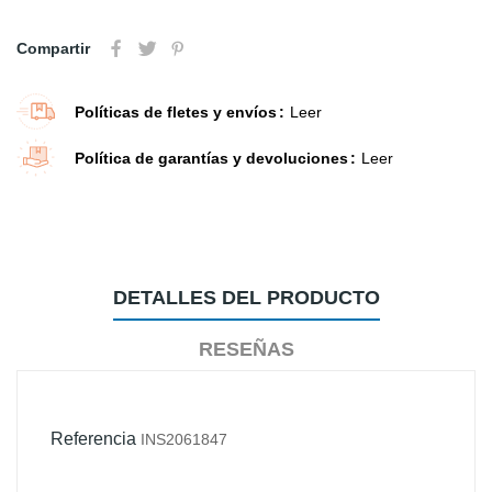
Compartir
Políticas de fletes y envíos
Leer
Política de garantías y devoluciones
Leer
DETALLES DEL PRODUCTO
RESEÑAS
Referencia
INS2061847