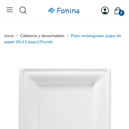
0
Inicio
Cafetería y desechables
Plato rectangualar pulpa de
papel 26x13 paqx125unds