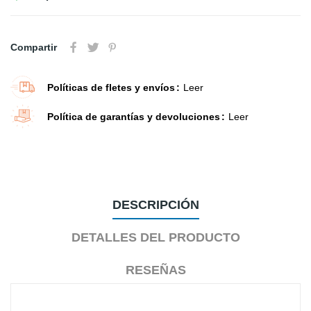
Compartir
Políticas de fletes y envíos
Leer
Política de garantías y devoluciones
Leer
DESCRIPCIÓN
DETALLES DEL PRODUCTO
RESEÑAS