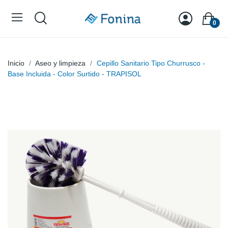
0
Inicio
Aseo y limpieza
Cepillo Sanitario Tipo Churrusco -
Base Incluida - Color Surtido - TRAPISOL