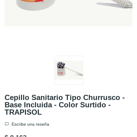
Cepillo Sanitario Tipo Churrusco -
Base Incluida - Color Surtido -
TRAPISOL
Escribe una reseña