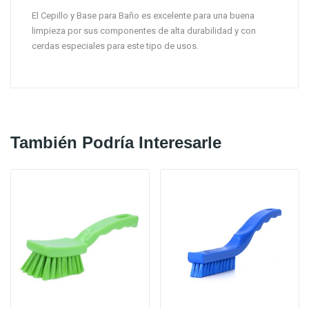
El Cepillo y Base para Baño
es excelente para una buena
limpieza por sus componentes de alta durabilidad y con
cerdas especiales para este tipo de usos.
También Podría Interesarle