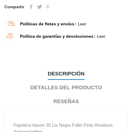
Compartir
Políticas de fletes y envíos
Leer
Política de garantías y devoluciones
Leer
DESCRIPCIÓN
DETALLES DEL PRODUCTO
RESEÑAS
Papelera Vaivén 35 Lts Negra Fuller Pinto Residuos
Aprovechables