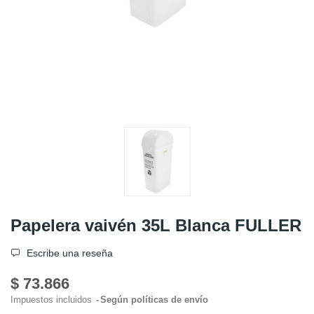
Papelera vaivén 35L Blanca FULLER
Escribe una reseña
$ 73.866
Impuestos incluidos
Según políticas de envío