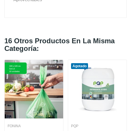
16 Otros Productos En La Misma
Categoría:
Agotado
FONINA
PQP