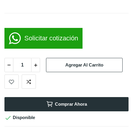
Solicitar cotización
Agregar Al Carrito
Comprar Ahora

Disponible