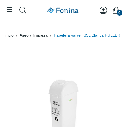
0
Inicio
Aseo y limpieza
Papelera vaivén 35L Blanca FULLER