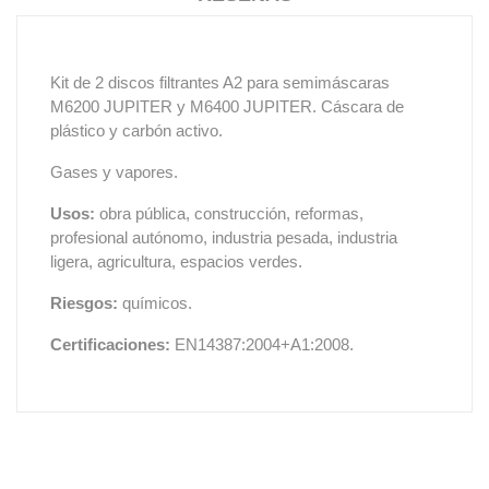
Kit de 2 discos filtrantes A2 para semimáscaras
M6200 JUPITER y M6400 JUPITER. Cáscara de
plástico y carbón activo.
Gases y vapores.
Usos:
obra pública, construcción, reformas,
profesional autónomo, industria pesada, industria
ligera, agricultura, espacios verdes.
Riesgos:
químicos.
Certificaciones:
EN14387:2004+A1:2008.