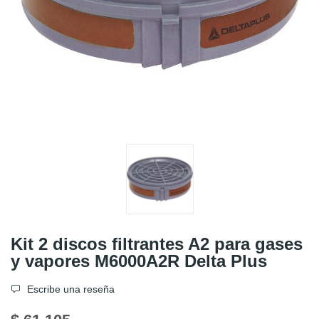
Kit 2 discos filtrantes A2 para gases
y vapores M6000A2R Delta Plus
Escribe una reseña