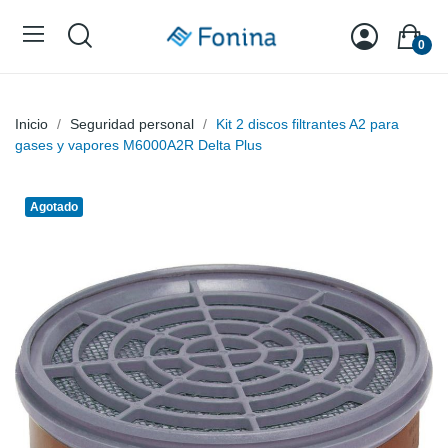
0
Inicio
Seguridad personal
Kit 2 discos filtrantes A2 para
gases y vapores M6000A2R Delta Plus
Agotado