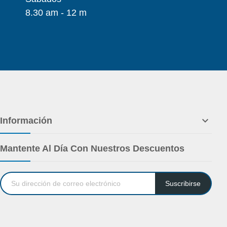
8.30 am - 12 m

Información
Mantente Al Día Con Nuestros Descuentos
Suscribirse