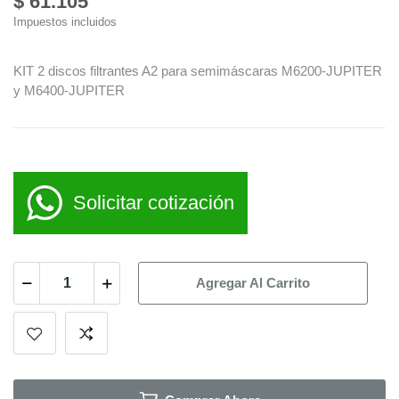
$ 61.105
Impuestos incluidos
KIT 2 discos filtrantes A2 para semimáscaras M6200-JUPITER
y M6400-JUPITER
Solicitar cotización
Agregar Al Carrito