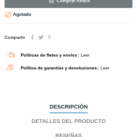
Comprar Ahora

Agotado
Compartir
Políticas de fletes y envíos
Leer
Política de garantías y devoluciones
Leer
DESCRIPCIÓN
DETALLES DEL PRODUCTO
RESEÑAS