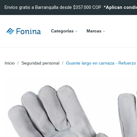
Envíos gratis a Barranquilla desde $357.000 COP
*Aplican condi
Categorías
Marcas
Inicio
Seguridad personal
Guante largo en carnaza - Refuerzo