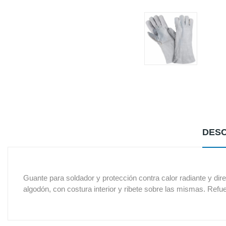
DESC
Guante para soldador y protección contra calor radiante y dire
algodón, con costura interior y ribete sobre las mismas. Ref