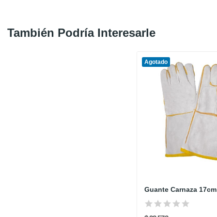
También Podría Interesarle
Agotado