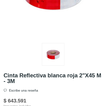
Cinta Reflectiva blanca roja 2"X45 M
- 3M
Escribe una reseña
$ 643.591