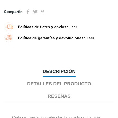
Compartir
Políticas de fletes y envíos
Leer
Política de garantías y devoluciones
Leer
DESCRIPCIÓN
DETALLES DEL PRODUCTO
RESEÑAS
Cinta de marcación vehícular, fabricado con lámina