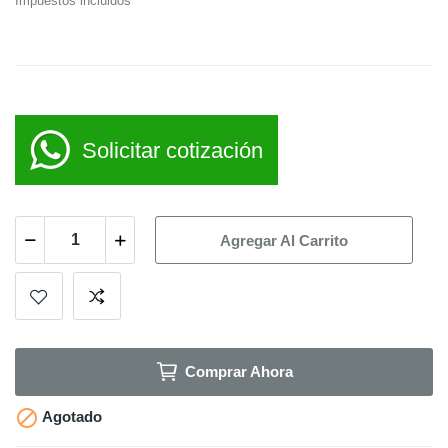
Impuestos incluidos
Solicitar cotización
Agregar Al Carrito
Comprar Ahora

Agotado