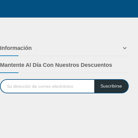

Información
Mantente Al Día Con Nuestros Descuentos
Suscribirse