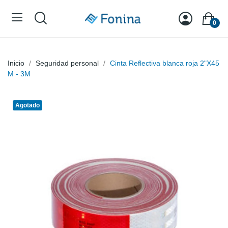
0
Inicio
Seguridad personal
Cinta Reflectiva blanca roja 2"X45
M - 3M
Agotado