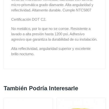
micro-prismática grado diamante. Alta angularidad y
reflectividad. Altamente durable. Cumple NTC5807
Certificación DOT C2.
No metálico, por lo que no se corroe. Resistente a
lavado a alta presión hasta 1200 psi. Adhesivo
agresivo que garantiza la durabilidad de su instalación.
Alta reflectividad, angularidad superior y excelente
brillo nocturno.
También Podría Interesarle