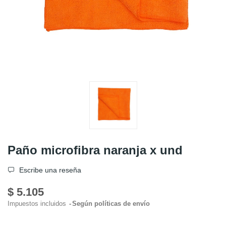
Paño microfibra naranja x und
Escribe una reseña
$ 5.105
Impuestos incluidos
Según políticas de envío