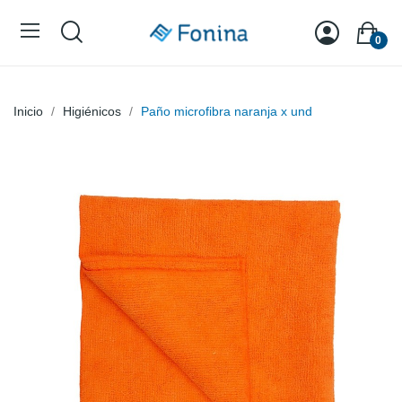
0
Inicio
Higiénicos
Paño microfibra naranja x und