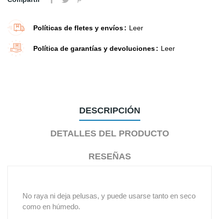
Políticas de fletes y envíos
Leer
Política de garantías y devoluciones
Leer
DESCRIPCIÓN
DETALLES DEL PRODUCTO
RESEÑAS
No raya ni deja pelusas, y puede usarse tanto en seco
como en húmedo.