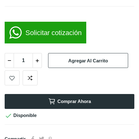
Solicitar cotización
Agregar Al Carrito
Comprar Ahora

Disponible
Compartir