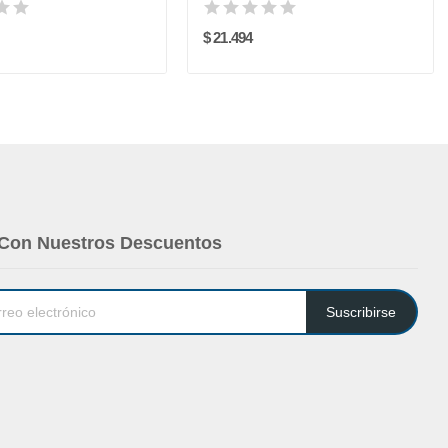
$ 21.494
 Con Nuestros Descuentos
Suscribirse