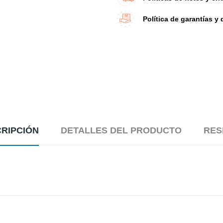
Política de garantías y
RIPCIÓN
DETALLES DEL PRODUCTO
RES