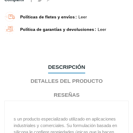
Políticas de fletes y envíos
Leer
Política de garantías y devoluciones
Leer
DESCRIPCIÓN
DETALLES DEL PRODUCTO
RESEÑAS
s un producto especializado utilizado en aplicaciones
industriales y comerciales. Su formulación basada en
silicona le confiere propiedades únicas que la hacen