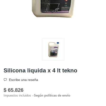
Silicona liquida x 4 lt tekno
Escribe una reseña
$ 65.826
Impuestos incluidos
Según políticas de envío