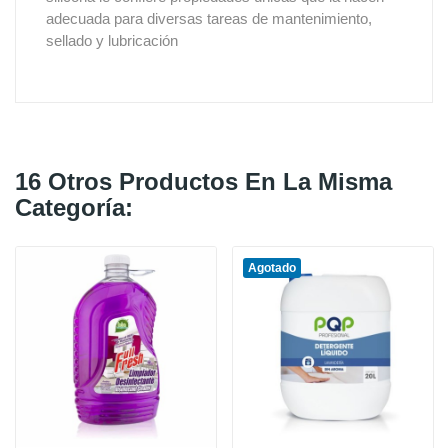
adecuada para diversas tareas de mantenimiento,
sellado y lubricación
16 Otros Productos En La Misma
Categoría:
Agotado