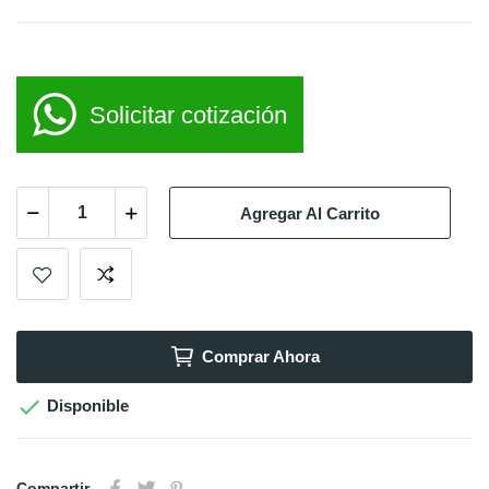
Solicitar cotización
Agregar Al Carrito
Comprar Ahora

Disponible
Compartir