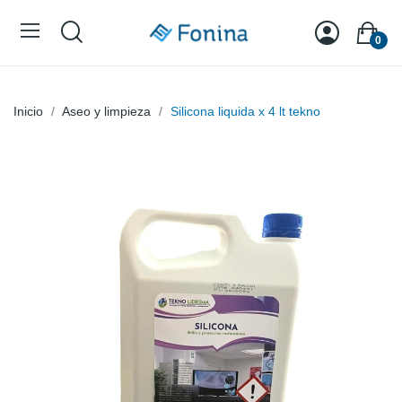
0
Inicio
Aseo y limpieza
Silicona liquida x 4 lt tekno