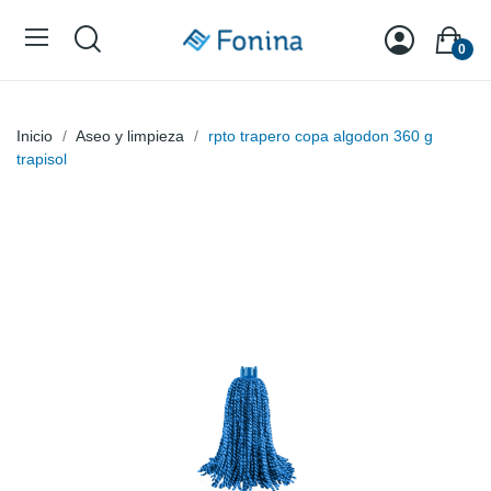
0
Inicio
Aseo y limpieza
rpto trapero copa algodon 360 g
trapisol