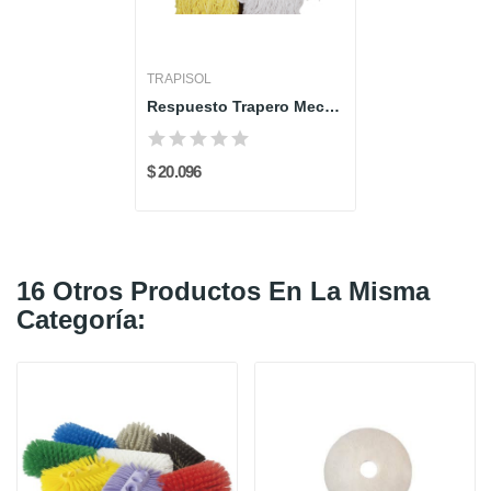
TRAPISOL
Respuesto Trapero Mecha - TRAPISOL
$ 20.096
16 Otros Productos En La Misma
Categoría: