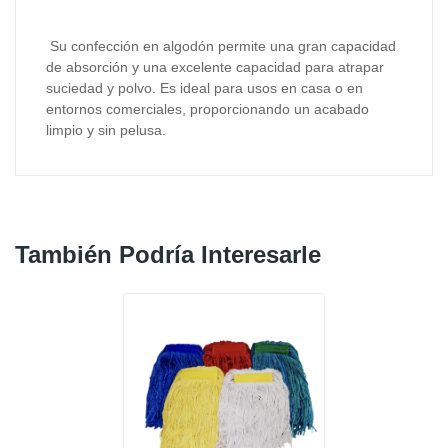
Su confección en algodón permite una gran capacidad
de absorción y una excelente capacidad para atrapar
suciedad y polvo. Es ideal para usos en casa o en
entornos comerciales, proporcionando un acabado
limpio y sin pelusa.
También Podría Interesarle