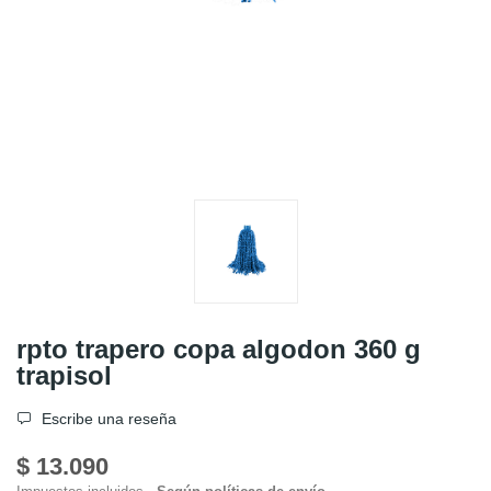
rpto trapero copa algodon 360 g
trapisol
Escribe una reseña
$ 13.090