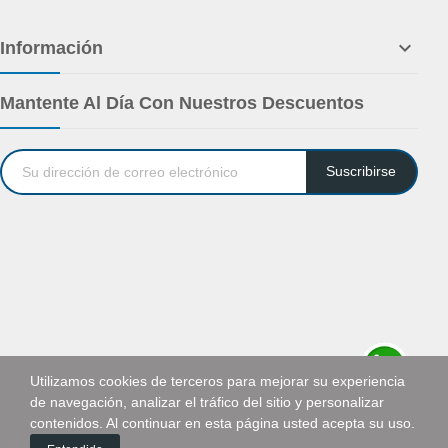

Información
Mantente Al Día Con Nuestros Descuentos
Suscribirse
Utilizamos cookies de terceros para mejorar su experiencia
de navegación, analizar el tráfico del sitio y personalizar
Solicitar cotización
contenidos. Al continuar en esta página usted acepta su uso.
0