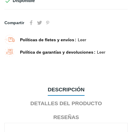

Disponible
Compartir
Políticas de fletes y envíos
Leer
Política de garantías y devoluciones
Leer
DESCRIPCIÓN
DETALLES DEL PRODUCTO
RESEÑAS