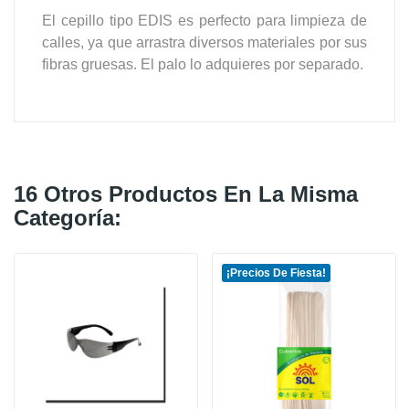
El cepillo tipo EDIS es perfecto para limpieza de
calles, ya que arrastra diversos materiales por sus
fibras gruesas. El palo lo adquieres por separado.
16 Otros Productos En La Misma
Categoría:
¡Precios De Fiesta!