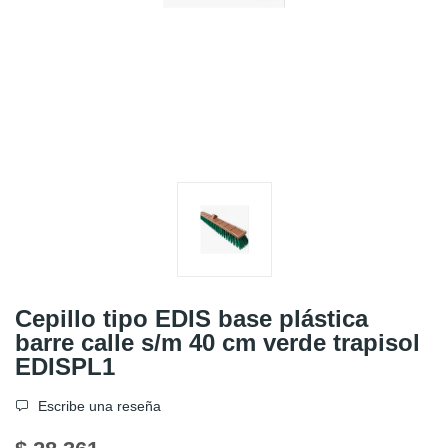
Cepillo tipo EDIS base plástica
barre calle s/m 40 cm verde trapisol
EDISPL1
Escribe una reseña