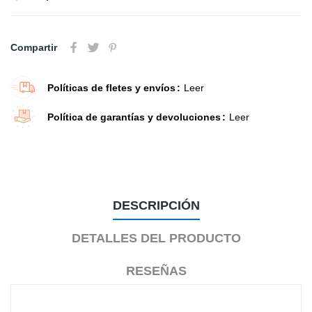
Compartir
Políticas de fletes y envíos
Leer
Política de garantías y devoluciones
Leer
DESCRIPCIÓN
DETALLES DEL PRODUCTO
RESEÑAS