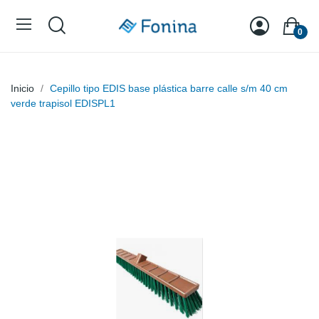
0
Inicio
Cepillo tipo EDIS base plástica barre calle s/m 40 cm
verde trapisol EDISPL1