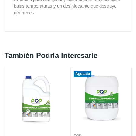
bajas temperaturas y un desinfectante que destruye
gérmenes-
También Podría Interesarle
Agotado