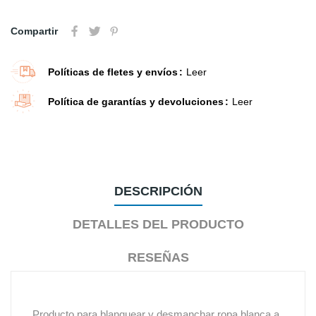
Compartir
Políticas de fletes y envíos
Leer
Política de garantías y devoluciones
Leer
DESCRIPCIÓN
DETALLES DEL PRODUCTO
RESEÑAS
Producto para blanquear y desmanchar ropa blanca a